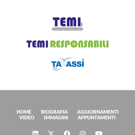
HOME
BIOGRAFIA
AGGIORNAMENTI
VIDEO
IMMAGINI
APPUNTAMENTI