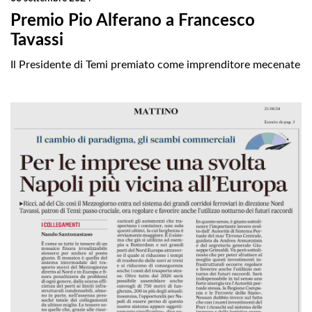
Premio Pio Alferano a Francesco
Tavassi
Il Presidente di Temi premiato come imprenditore mecenate