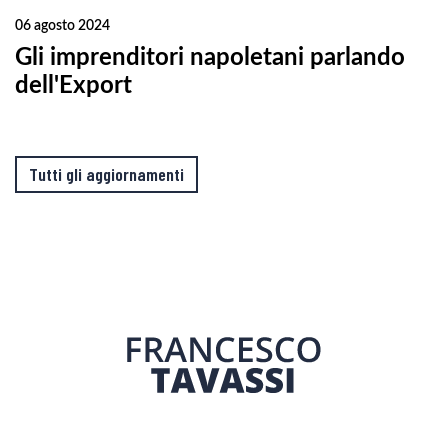
06 agosto 2024
Gli imprenditori napoletani parlando
dell'Export
Tutti gli aggiornamenti