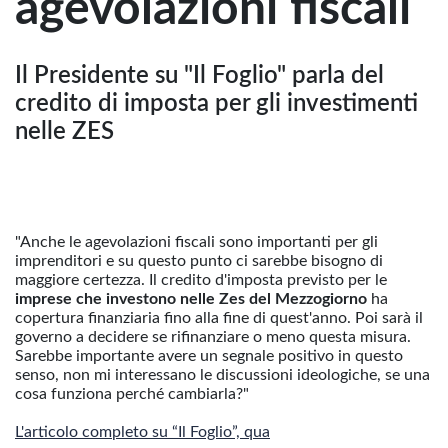
agevolazioni fiscali
Il Presidente su "Il Foglio" parla del
credito di imposta per gli investimenti
nelle ZES
"Anche le agevolazioni fiscali sono importanti per gli
imprenditori e su questo punto ci sarebbe bisogno di
maggiore certezza. Il credito d'imposta previsto per le
imprese che investono nelle Zes del Mezzogiorno
ha
copertura finanziaria fino alla fine di quest'anno. Poi sarà il
governo a decidere se rifinanziare o meno questa misura.
Sarebbe importante avere un segnale positivo in questo
senso, non mi interessano le discussioni ideologiche, se una
cosa funziona perché cambiarla?"
L'articolo completo su “Il Foglio”, qua