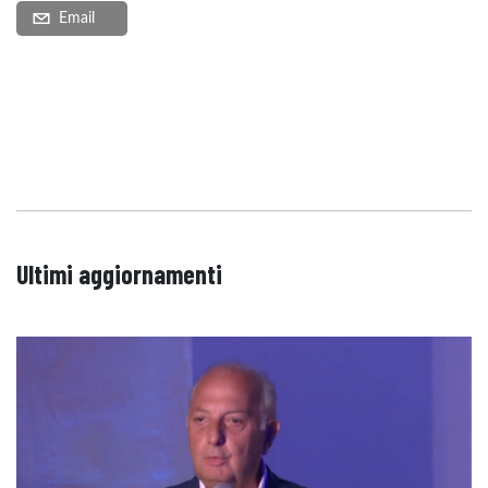
Email
Ultimi aggiornamenti