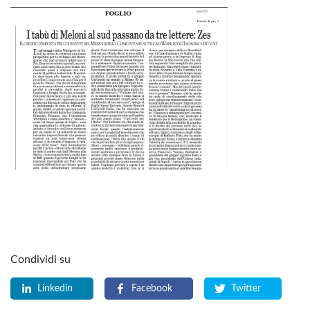
Condividi su
Linkedin
Facebook
Twitter