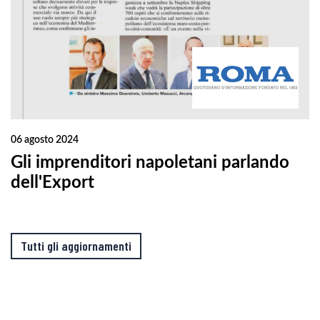
06 agosto 2024
Gli imprenditori napoletani parlando
dell'Export
Tutti gli aggiornamenti