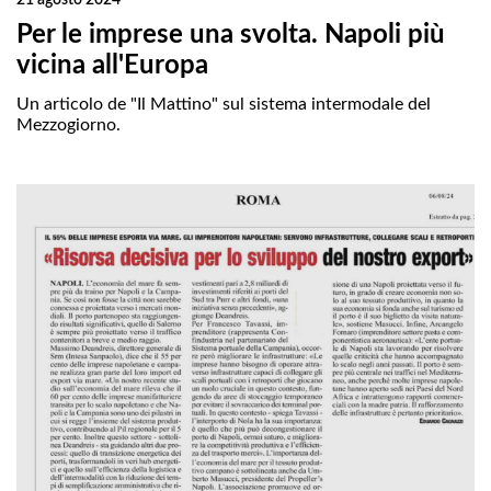
Per le imprese una svolta. Napoli più
vicina all'Europa
Un articolo de "Il Mattino" sul sistema intermodale del
Mezzogiorno.