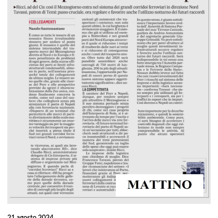
21 agosto 2024