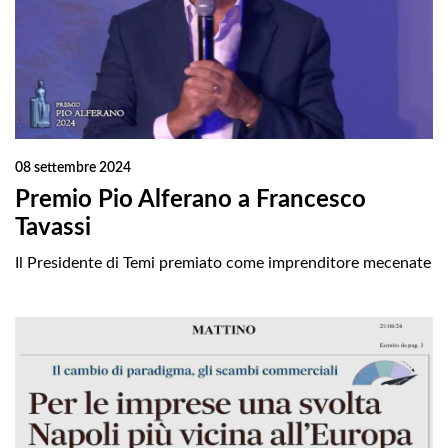
08 settembre 2024
Premio Pio Alferano a Francesco
Tavassi
Il Presidente di Temi premiato come imprenditore mecenate