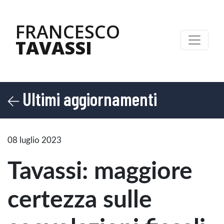
FRANCESCO
TAVASSI
Ultimi aggiornamenti
08 luglio 2023
Tavassi: maggiore
certezza sulle